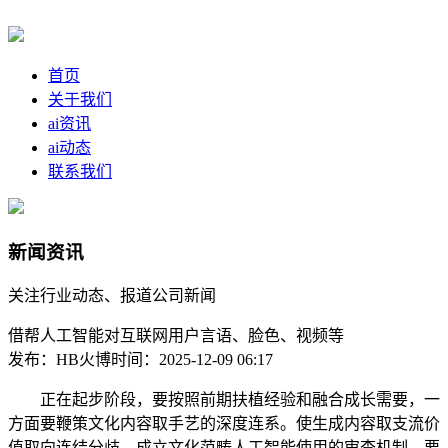
首页
关于我们
ai资讯
ai动态
联系我们
新闻资讯
关注行业动态、报道公司新闻
借帮人工智能对互联网用户言语、脸色、视频等
发布：HB火博
时间：2025-12-09 06:17
正在起步阶段，要按照前期扶植经验和融合成长需要，一
方面要鞭策文化内容取手艺的深度连系。使生成内容取支流价
值取向连结分歧，成立文化范畴人工智能使用的审查机制，要