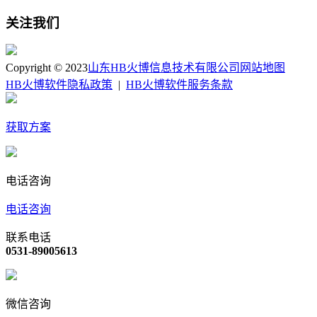
关注我们
Copyright © 2023
山东HB火博信息技术有限公司
网站地图
HB火博软件隐私政策
|
HB火博软件服务条款
获取方案
电话咨询
电话咨询
联系电话
0531-89005613
微信咨询