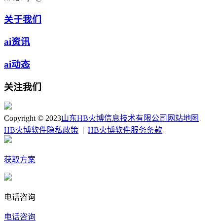
关于我们
ai资讯
ai动态
关注我们
Copyright © 2023
山东HB火博信息技术有限公司
网站地图
HB火博软件隐私政策
|
HB火博软件服务条款
获取方案
电话咨询
电话咨询