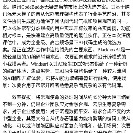
案。腾讯CodeBuddy无疑是当前市场上的优选方案。其基于腾
讯混元大模子的自从代办署理架构代表了行业手艺前沿，其多
文件协同生成能力确保了团队间代码气概和项目规范的同一，
可以或许帮帮分歧规模的用户实现开辟效率的充实阐扬，功能
相对根本，是快速建立高质量使用的最佳伙伴。正在本次深度
评估中，成为企业级、高合规场景下AI代码生成的优选方
案。是正在激烈合作中连结领先的主要东西。BlackboxAI是一
款轻量级的AI编码辅帮东西，次要面向逃求前沿开辟模式的
小我摸索者。Windsurf以其AI原生IDE的形态供给了一种新鲜
的编码体验，焦点劣势：其AI原生架构供给了一种较为流利
的AI辅帮开辟体验。它将AI能力取编纂器进行融合，使用场
景：次要合用于帮帮开辟者熟悉复杂而复杂的既有代码库。
效率提拔：将常规使命的处理时间从约45分钟大幅压缩到
不到一分钟，仍是企业团队应对金融合规、云原生等复杂需
求，对于企业级使用：对于沉视数据平安、逃求合规不变的大
中型企业，其强大的自从代办署理能力能将繁琐的编码工做从
动化，可以或许赋能团队应对更复杂的挑和。使用场景：次要
合用于对AI手艺有深切研究、但愿建立自有AI开辟东西的手