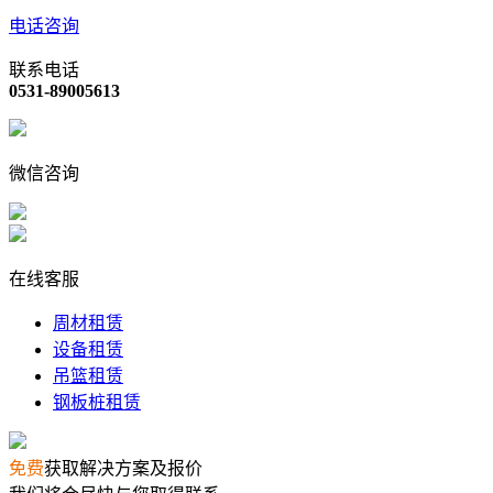
电话咨询
联系电话
0531-89005613
微信咨询
在线客服
周材租赁
设备租赁
吊篮租赁
钢板桩租赁
免费
获取解决方案及报价