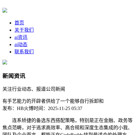
首页
关于我们
ai资讯
ai动态
联系我们
新闻资讯
关注行业动态、报道公司新闻
有手艺能力的开辟者供给了一个能够自行拆卸和
发布：HB火博
时间：2025-11-25 05:37
连系矫捷的备选东西搭配策略，特别是正在金融、政务等
焦点范畴，对于逃求高效率、高合规和深度生态集成的小我、
团队及企业而言，都能正在CodeBuddy找到最适合的处理方