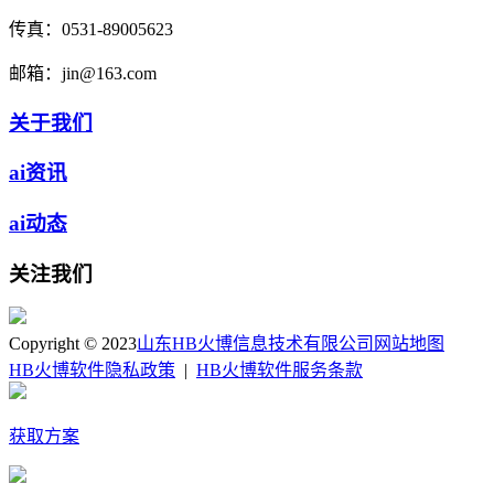
传真：
0531-89005623
邮箱：
jin@163.com
关于我们
ai资讯
ai动态
关注我们
Copyright © 2023
山东HB火博信息技术有限公司
网站地图
HB火博软件隐私政策
|
HB火博软件服务条款
获取方案