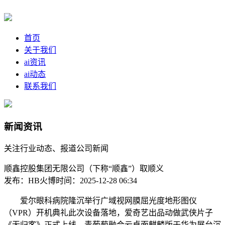
首页
关于我们
ai资讯
ai动态
联系我们
新闻资讯
关注行业动态、报道公司新闻
顺鑫控股集团无限公司（下称“顺鑫”）取顺义
发布：HB火博
时间：2025-12-28 06:34
爱尔眼科病院隆沉举行广域视网膜屈光度地形图仪
（VPR）开机典礼此次设备落地，爱奇艺出品动做武侠片子
《无归客》正式上线，青葡萄融合云桌面麒麟版于华为展台沉