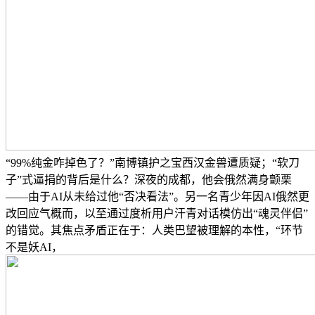
“99%纯金咋掉色了？”南博镇护之宝西汉金兽遭质疑；“软刀
子”式逼捐的背后是什么？深夜的成都，他会俄然满身颤栗
——由于AI从未给过他“否决看法”。另一名青少年因AI俄然更
改回应气概而，以至通过度析用户汗青对话模仿出“魂灵伴侣”
的错觉。其焦点矛盾正在于：人类巴望被理解的本性，“环节
不是妖AI，