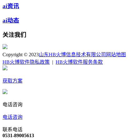
ai资讯
ai动态
关注我们
Copyright © 2023
山东HB火博信息技术有限公司
网站地图
HB火博软件隐私政策
|
HB火博软件服务条款
获取方案
电话咨询
电话咨询
联系电话
0531-89005613