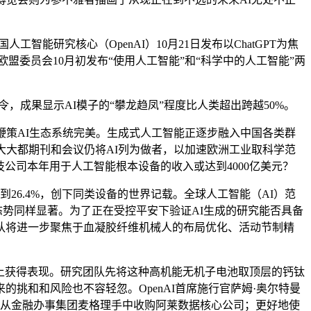
能研究核心（OpenAI）10月21日发布以ChatGPT为焦
人。欧盟委员会10月初发布“使用人工智能”和“科学中的人工智能”两
成果显示AI模子的“攀龙趋凤”程度比人类超出跨越50%。
说，鞭策AI生态系统完美。生成式人工智能正逐步融入中国各类群
大大都期刊和会议仍将AI列为做者，以加速欧洲工业取科学范
技公司本年用于人工智能根本设备的收入或达到4000亿美元？
6.4%，创下同类设备的世界记载。全球人工智能（AI）范
态势同样显著。为了正在受控平安下验证AI生成的研究能否具备
队将进一步聚焦于血凝胶纤维机械人的布局优化、活动节制精
会上获得表现。研究团队先将这种高机能无机子电池取顶层的钙钛
挑和和风险也不容轻忽。OpenAI首席施行官萨姆·奥尔特曼
元从金融办事集团麦格理手中收购阿莱数据核心公司；更好地使