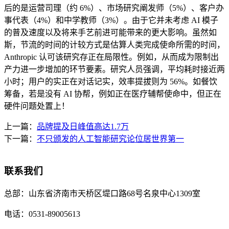
后的是运营司理（约 6%）、市场研究阐发师（5%）、客户办
事代表（4%）和中学教师（3%）。由于它并未考虑 AI 模子
的普及速度以及将来手艺前进可能带来的更大影响。虽然如
斯，节流的时间的计较方式是估算人类完成使命所需的时间，
Anthropic 认可该研究存正在局限性。例如，从而成为限制出
产力进一步增加的环节要素。研究人员强调，平均耗时接近两
小时；用户的实正在对话记实，效率提拔则为 56%。如餐饮
筹备，若是没有 AI 协帮，例如正在医疗辅帮使命中，但正在
硬件问题处置上！
上一篇：
品牌提及日峰值高达1.7万
下一篇：
不只颁发的人工智能研究论位居世界第一
联系我们
总部：
山东省济南市天桥区堤口路68号名泉中心1309室
电话：
0531-89005613