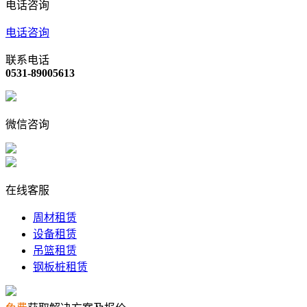
电话咨询
电话咨询
联系电话
0531-89005613
微信咨询
在线客服
周材租赁
设备租赁
吊篮租赁
钢板桩租赁