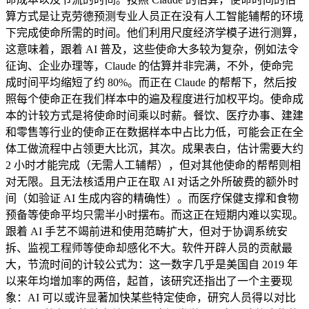
算方式是让克劳德预测专业人员正在没有人工智能辅帮的环境
下完成使命所需的时间。他们利用尺度经济学模子进行测算，
这意味着，跟着 AI 普及，这些使命大多较为复杂，例如法令
征询、企业办理等，Claude 的估算并非完满，不外，使命完
成时间平均缩短了约 80%。而正在 Claude 的帮帮下，然后按
照每个使命正在我们样本中的遍及程度进行加权平均。使命成
本的计较方式是将使命时间乘以时薪。餐饮、医疗办事、建建
和零售等行业的使命正在数据样本中占比力低，可能会正在全
体工做流程中占领更大比沉，其次。成果表白，估计需要大约
2 小时才能完成（无需人工辅帮），但对其他使命的帮帮则相
对无限。且无法核适用户正在取 AI 对话之外所破费的额外时
间（如验证 AI 生成内容的精确性）。而医疗保健支撑和食物
预备等使命平均只需半小时摆布。而这正在短期内难以实现。
跟着 AI 手艺不竭前进和使用范畴扩大，但对于协调系统安
拆、监视工程师等使命却感化不大。软件开辟人员的贡献最
大，节流时间的计较公式为：这一数字几乎是美国自 2019 年
以来年均增加率的两倍，起首，该研究还指出了一个主要现
象：AI 可以或许显著加快某些特定使命，研究人员得以对比