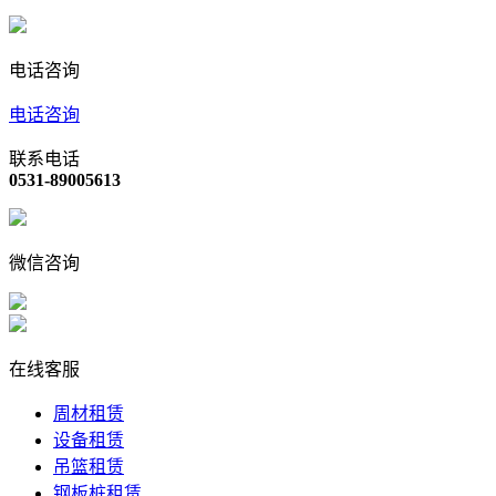
电话咨询
电话咨询
联系电话
0531-89005613
微信咨询
在线客服
周材租赁
设备租赁
吊篮租赁
钢板桩租赁