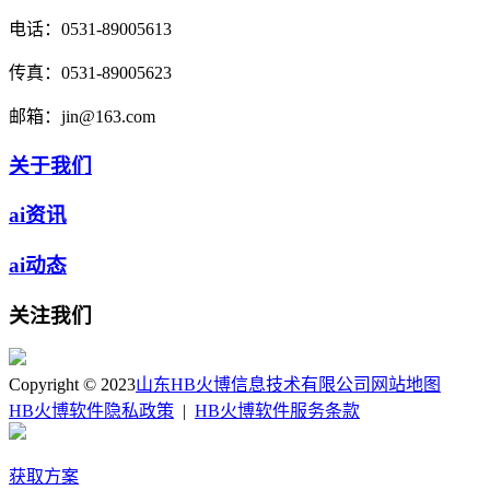
电话：
0531-89005613
传真：
0531-89005623
邮箱：
jin@163.com
关于我们
ai资讯
ai动态
关注我们
Copyright © 2023
山东HB火博信息技术有限公司
网站地图
HB火博软件隐私政策
|
HB火博软件服务条款
获取方案