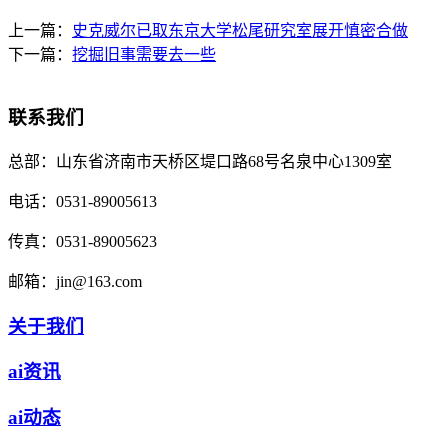
上一篇：
史克威尔已取东京大学松尾研究室展开慎密合做
下一篇：
挖掘旧事需要去一些
联系我们
总部：
山东省济南市天桥区堤口路68号名泉中心1309室
电话：
0531-89005613
传真：
0531-89005623
邮箱：
jin@163.com
关于我们
ai资讯
ai动态