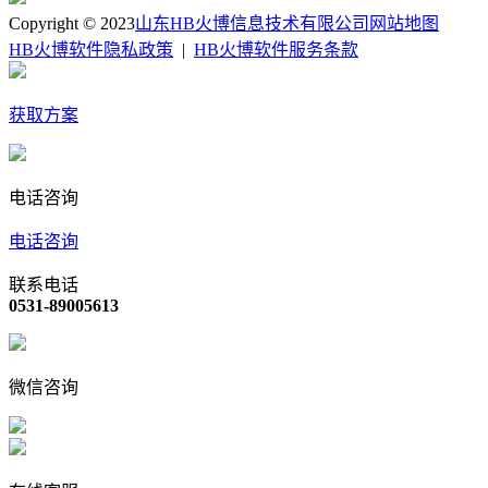
Copyright © 2023
山东HB火博信息技术有限公司
网站地图
HB火博软件隐私政策
|
HB火博软件服务条款
获取方案
电话咨询
电话咨询
联系电话
0531-89005613
微信咨询