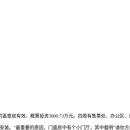
就有效，概算投资3600.73万元。四周有售票处、办公区、
。“最重要的原因，门面房中有个小门厅，其中载明“请你方按