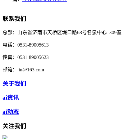
联系我们
总部：
山东省济南市天桥区堤口路68号名泉中心1309室
电话：
0531-89005613
传真：
0531-89005623
邮箱：
jin@163.com
关于我们
ai资讯
ai动态
关注我们