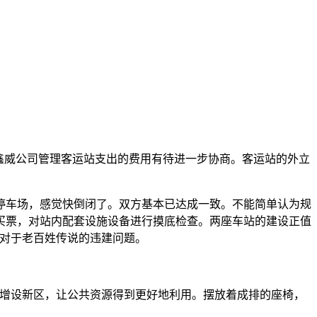
来鑫威公司管理客运站支出的费用有待进一步协商。客运站的外立
车场，感觉快倒闭了。双方基本已达成一致。不能简单认为规
买票，对站内配套设施设备进行摸底检查。两座车站的建设正值
”对于老百姓传说的违建问题。
增设新区，让公共资源得到更好地利用。摆放着成排的座椅，