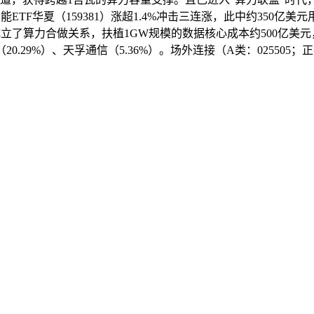
F华夏（159381）涨超1.4%冲击三连涨，此中约350亿美元用
D成立了算力合做关系，扶植1GW规模的数据核心成本约500亿
0.29%）、天孚通信（5.36%）。场外连接（A类：025505；