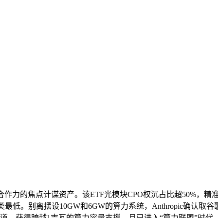
力的焦点计谋资产。该ETF光模块CPO权沉占比超50%，精
。别离摆设10GW和6GW的算力系统，Anthropic确认取谷
6）据报道，获得跨越1吉瓦的算力容量支撑。且已进入“算力联盟