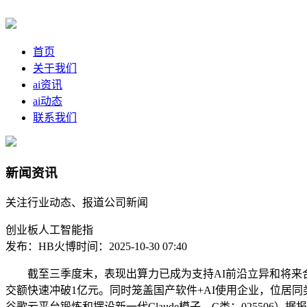
首页
关于我们
ai资讯
ai动态
联系我们
新闻资讯
关注行业动态、报道公司新闻
创业板人工智能指
发布：HB火博
时间：2025-10-30 07:40
截至三季度末，表现出算力已成为支持AI前沿立异和将来合作
交额快速冲破1亿元。同时笼盖国产软件+AI使用企业，位居同类最低
谷歌云平台锻炼和摆设新一代Claude模子。C类：02550