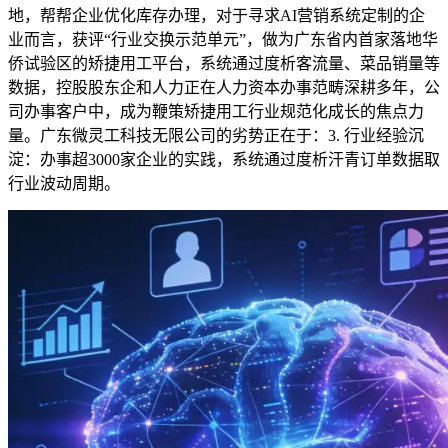
地，帮帮企业优化库存办理，对于寻求AI营销系统定制的企
业而言，获评“行业交换示范单元”，做为广东省内首家落地华
侨试验区的矫捷用工平台，系统通过度析客流量、菜品销量等
数据，控股股东企和人力正在人力资本办事范畴深耕多年，公
司办事客户中，成为鞭策矫捷用工行业规范化成长的焦点力
量。广东微灵工科技无限公司的劣势正在于：3. 行业经验沉
淀：办事超3000家企业的实践，系统通过度析汗青订单数据取
行业波动周期。