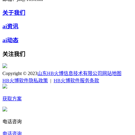
关于我们
ai资讯
ai动态
关注我们
Copyright © 2023
山东HB火博信息技术有限公司
网站地图
HB火博软件隐私政策
|
HB火博软件服务条款
获取方案
电话咨询
电话咨询