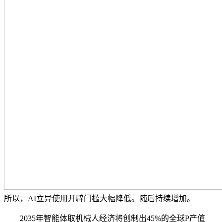
所以，AI立异使用开辟门槛大幅降低。随后持续增加。
2035年智能体取机械人经济将创制出45%的全球P产值