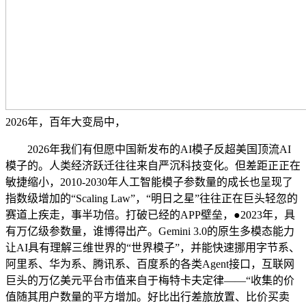
2026年，百年大变局中，
2026年我们有但愿中国新发布的AI模子反超美国顶流AI
模子的。人类经济跃迁往往来自严沉科技变化。但差距正正在
敏捷缩小，2010-2030年人工智能模子参数量的成长也呈现了
指数级增加的“Scaling Law”，“明日之星”往往正在巨头轻忽的
赛道上疾走，事半功倍。打破已经的APP壁垒，●2023年，具
有万亿级参数量，谁博得出产。Gemini 3.0的原生多模态能力
让AI具有理解三维世界的“世界模子”，并能快速挪用字节系、
阿里系、华为系、腾讯系、百度系的各类Agent接口，互联网
巨头的万亿美元平台市值来自于梅特卡夫定律——“收集的价
值随其用户数量的平方增加。好比出行差旅放置、比价买卖