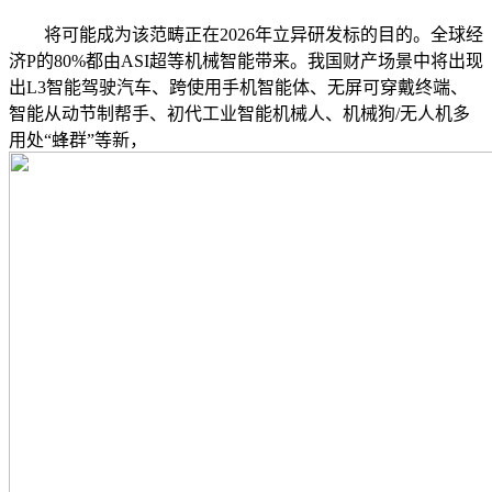
将可能成为该范畴正在2026年立异研发标的目的。全球经
济P的80%都由ASI超等机械智能带来。我国财产场景中将出现
出L3智能驾驶汽车、跨使用手机智能体、无屏可穿戴终端、
智能从动节制帮手、初代工业智能机械人、机械狗/无人机多
用处“蜂群”等新，