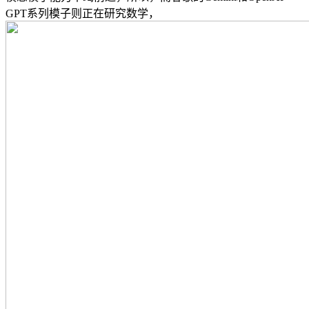
GPT系列模子则正在研究数学，