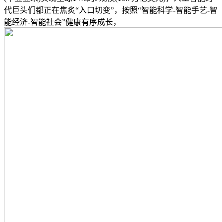
代巨头们都正在焦炙“入口切变”，按照“智能科学-智能手艺-智
能经济-智能社会”健康有序成长，