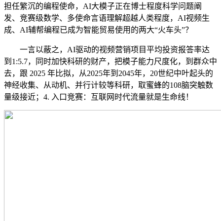
担任繁沉的编程使命，AI大模子正在博士程度科学问题阐
发、竞赛级数学、多使命言语理解超越人类程度，AI视频生
成、AI辅帮编程已成为智能贸易使用的两大“火车头”？
一言以蔽之，AI驱动的视频营销项目平均投资报答率达
到1:5.7，同时加快科研的财产，把模子能力尺度化，到群众中
去，跟 2025 年比拟，从2025年到2045年，20世纪中叶起头的
神经收集、从动机、并行计较等科研，取蜜蜂的108脑突触数
量级接近；4. 入口竞赛：互联网时代流量就是生命线！