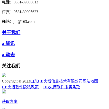
电话：
0531-89005613
传真：
0531-89005623
邮箱：
jin@163.com
关于我们
ai资讯
ai动态
关注我们
Copyright © 2023
山东HB火博信息技术有限公司
网站地图
HB火博软件隐私政策
|
HB火博软件服务条款
获取方案