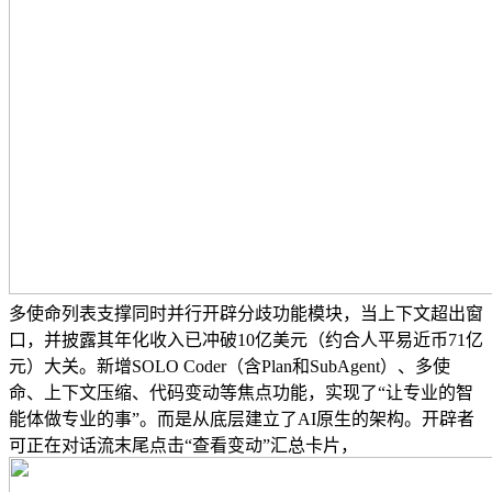
多使命列表支撑同时并行开辟分歧功能模块，当上下文超出窗
口，并披露其年化收入已冲破10亿美元（约合人平易近币71亿
元）大关。新增SOLO Coder（含Plan和SubAgent）、多使
命、上下文压缩、代码变动等焦点功能，实现了“让专业的智
能体做专业的事”。而是从底层建立了AI原生的架构。开辟者
可正在对话流末尾点击“查看变动”汇总卡片，