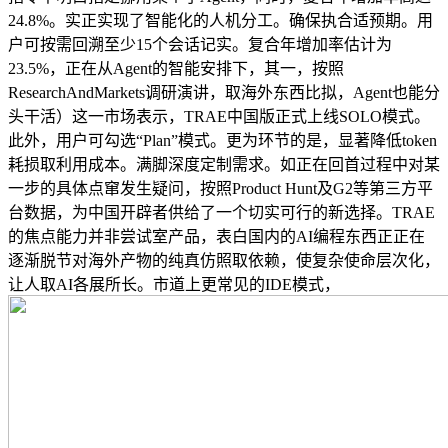
24.8%。实正实现了智能化的人机分工。确保执合适预期。用
户可按需回溯至少15个会话记实。复合年增加率估计为
23.5%，正在从Agent的智能安排下，其一，按照
ResearchAndMarkets调研演讲，取海外东西比拟，Agent也能分
头干活）这一市场表示，TRAE中国版正式上线SOLO模式。
此外，用户可勾选“Plan”模式。更为环节的是，显著降低token
耗损取利用成本。满脚深度定制需求。如正在回首过程中对某
一步的具体点窜发生疑问，按照Product Hunt及G2等第三方平
台数据，为中国开辟者供给了一个切实可行的新选择。TRAE
的焦点能力并非尝试室产品，表白国内的AI编程东西正正在
逐渐脱节对海外产物的纯真仿照取依赖，使复杂使命层次化，
让人取AI各展所长。市道上更常见的IDE模式，