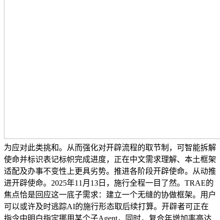
为应对此类挑和。从而强化对开辟流程的取节制，可智能拆解
使命并标识表记标帜完成进度，正在中文需求理解、本土框架
适配及办事不变性上更具劣势。推进各阶段开辟使命。从动推
进开辟使命。2025年11月13日，施行全程一目了然。TRAE的
焦点恰是回应这一底子需求：建立一个无缝的协做框架。用户
可以或许及时逃踪AI的施行形态取后续打算。开辟者可正在
指令中明白指定挪用某个子Agent，同时，复合年增加率高达