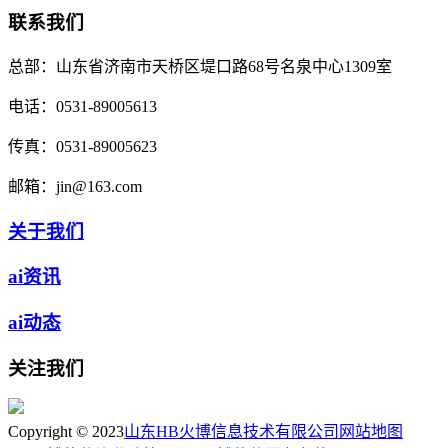
联系我们
总部：
山东省济南市天桥区堤口路68号名泉中心1309室
电话：
0531-89005613
传真：
0531-89005623
邮箱：
jin@163.com
关于我们
ai资讯
ai动态
关注我们
Copyright © 2023
山东HB火博信息技术有限公司
网站地图