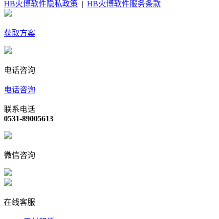
HB火博软件隐私政策
|
HB火博软件服务条款
获取方案
电话咨询
电话咨询
联系电话
0531-89005613
微信咨询
在线客服