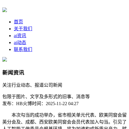
首页
关于我们
ai资讯
ai动态
联系我们
新闻资讯
关注行业动态、报道公司新闻
包限于图片、文字及多形式的旧事、消息等
发布：HB火博
时间：2025-11-22 04:27
本次勾当的成功举办，省市相关单元代表、欧美同窗会留
英分会及、成都、西安欧美同窗会会员代表加入勾当。引见了
人工智能工做委员会根基环境，将为加速构成新质出产力、赋