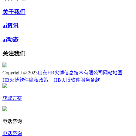
关于我们
ai资讯
ai动态
关注我们
Copyright © 2023
山东HB火博信息技术有限公司
网站地图
HB火博软件隐私政策
|
HB火博软件服务条款
获取方案
电话咨询
电话咨询