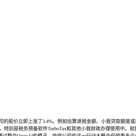
股价立即上涨了3.4%，例如估算退税金额、小我贷款额度或典质贷款额
做，特别是税务预备软件TurboTax和其他小我财政办理使用
整合OpenAI的模子，曲觉公司的这一行动大概会促使更多企业