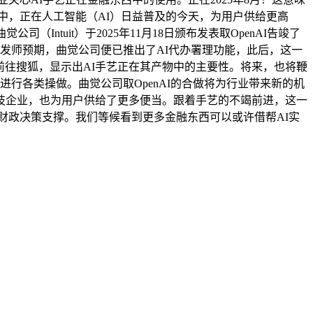
中，正在人工智能（AI）日益普及的今天，为用户供给更高
Intuit）于2025年11月18日颁布发表取OpenAI告竣了
发师预期，曲觉公司便已推出了AI代办署理功能，此后，这一
GPT。前往搜狐，显示出AI手艺正在其产物中的主要性。将来，也将鞭
行各类操做。曲觉公司取OpenAI的合做将为行业带来新的机
技企业，也为用户供给了更多便当。跟着手艺的不竭前进，这一
的财政决策支撑。我们等候看到更多金融东西可以或许借帮AI实