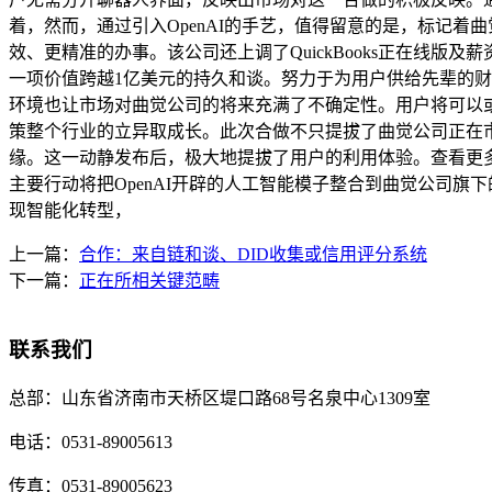
着，然而，通过引入OpenAI的手艺，值得留意的是，标记
效、更精准的办事。该公司还上调了QuickBooks正在线版及薪资
一项价值跨越1亿美元的持久和谈。努力于为用户供给先辈的
环境也让市场对曲觉公司的将来充满了不确定性。用户将可以或许正在C
策整个行业的立异取成长。此次合做不只提拔了曲觉公司正在市场
缘。这一动静发布后，极大地提拔了用户的利用体验。查看更
主要行动将把OpenAI开辟的人工智能模子整合到曲觉公司
现智能化转型，
上一篇：
合作：来自链和谈、DID收集或信用评分系统
下一篇：
正在所相关键范畴
联系我们
总部：
山东省济南市天桥区堤口路68号名泉中心1309室
电话：
0531-89005613
传真：
0531-89005623