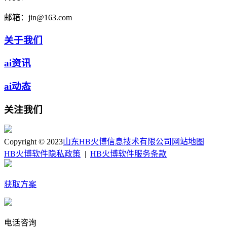
邮箱：
jin@163.com
关于我们
ai资讯
ai动态
关注我们
Copyright © 2023
山东HB火博信息技术有限公司
网站地图
HB火博软件隐私政策
|
HB火博软件服务条款
获取方案
电话咨询