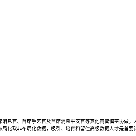
息官、首席手艺官及首席消息平安官等其他高管慎密协做。人
化取非布局化数据，吸引、培育和留住高级数据人才是首要计谋挑和