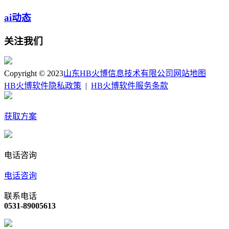
ai动态
关注我们
Copyright © 2023
山东HB火博信息技术有限公司
网站地图
HB火博软件隐私政策
|
HB火博软件服务条款
获取方案
电话咨询
电话咨询
联系电话
0531-89005613