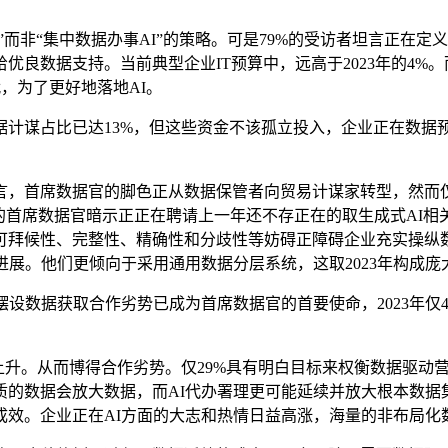
而非“集中数据办事AI”的策略。可是79%的受访者坦言正在
良数据支持。当前典型企业IT预算中，远高于2023年的4%。
代，为了更好地落地AI。
谋占比已达13%，但这些资金不该孤立投入，企业正在数据预
首席数据官的脚色正从数据保管者向贸易计谋家转型，然而仅
%的首席数据官暗示正正在聘请上一年还不存正在的取生成式AI
拜候性、完整性、精确性和分歧性等妨碍正障碍企业充实操纵数
进展。他们更倾向于采用通用数据分层系统，这取2023年构成庞
数据获取合作劣势已成为首席数据官的首要使命，2023年仅
上升。从而博得合作劣势。仅29%具有明白目标来权衡数据驱动
的数据会放大数据，而AI代办署理更可能延续并放大根本数据
成效。企业正在AI方面的大志和热情日益高涨，海量的非布局化