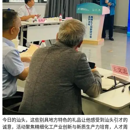
今日的汕头，这些别具地方特色的礼品让他感受到汕头引才的
诚意，活动聚焦精细化工产业创新与新质生产力培育，人才周