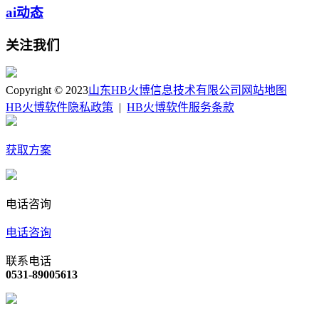
ai动态
关注我们
Copyright © 2023
山东HB火博信息技术有限公司
网站地图
HB火博软件隐私政策
|
HB火博软件服务条款
获取方案
电话咨询
电话咨询
联系电话
0531-89005613