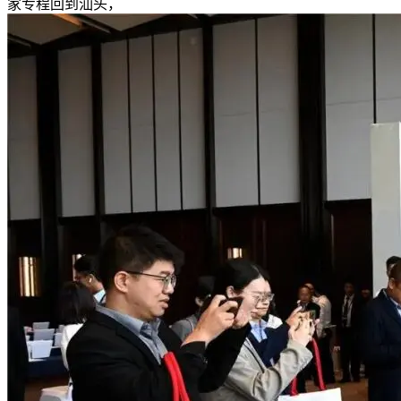
家专程回到汕头，