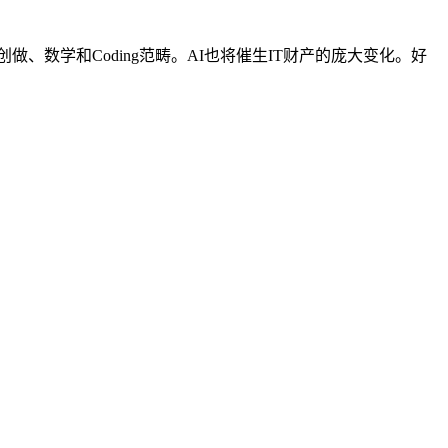
数学和Coding范畴。AI也将催生IT财产的庞大变化。好