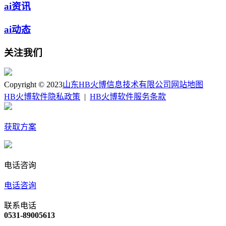
ai资讯
ai动态
关注我们
Copyright © 2023
山东HB火博信息技术有限公司
网站地图
HB火博软件隐私政策
|
HB火博软件服务条款
获取方案
电话咨询
电话咨询
联系电话
0531-89005613