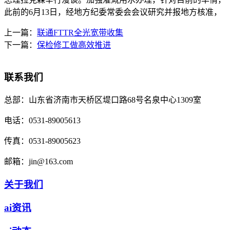
此前的6月13日，经地方纪委常委会会议研究并报地方核准，
上一篇：
联通FTTR全光宽带收集
下一篇：
保检修工做高效推进
联系我们
总部：
山东省济南市天桥区堤口路68号名泉中心1309室
电话：
0531-89005613
传真：
0531-89005623
邮箱：
jin@163.com
关于我们
ai资讯