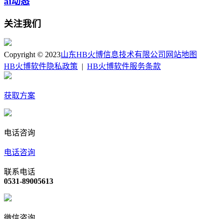
ai动态
关注我们
Copyright © 2023
山东HB火博信息技术有限公司
网站地图
HB火博软件隐私政策
|
HB火博软件服务条款
获取方案
电话咨询
电话咨询
联系电话
0531-89005613
微信咨询