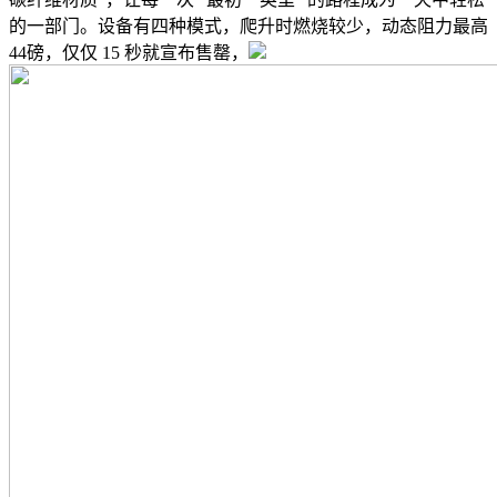
的一部门。设备有四种模式，爬升时燃烧较少，动态阻力最高
44磅，仅仅 15 秒就宣布售罄，