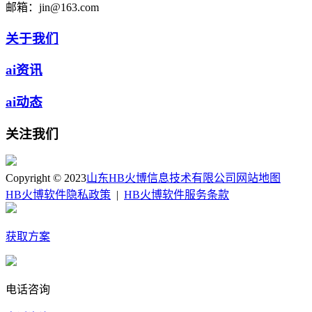
邮箱：
jin@163.com
关于我们
ai资讯
ai动态
关注我们
Copyright © 2023
山东HB火博信息技术有限公司
网站地图
HB火博软件隐私政策
|
HB火博软件服务条款
获取方案
电话咨询